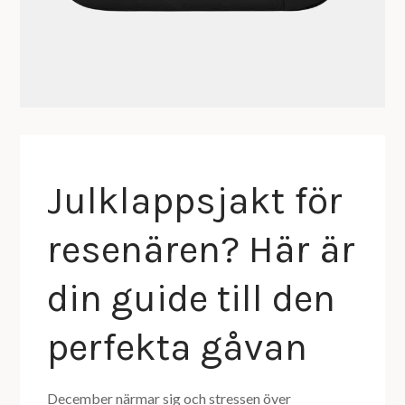
Julklappsjakt för
resenären? Här är
din guide till den
perfekta gåvan
December närmar sig och stressen över