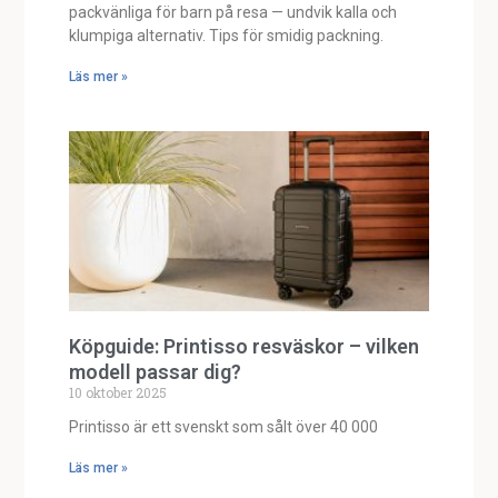
packvänliga för barn på resa — undvik kalla och
klumpiga alternativ. Tips för smidig packning.
Läs mer »
Köpguide: Printisso resväskor – vilken
modell passar dig?
10 oktober 2025
Printisso är ett svenskt som sålt över 40 000
Läs mer »