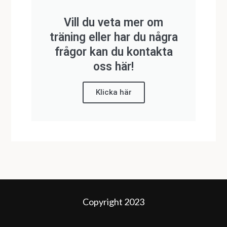
Vill du veta mer om
träning eller har du några
frågor kan du kontakta
oss här!
Klicka här