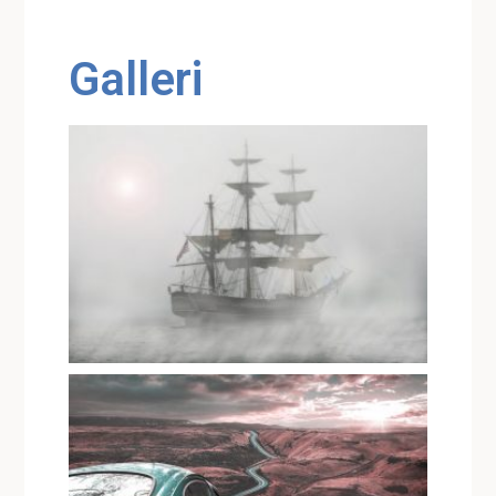
Galleri