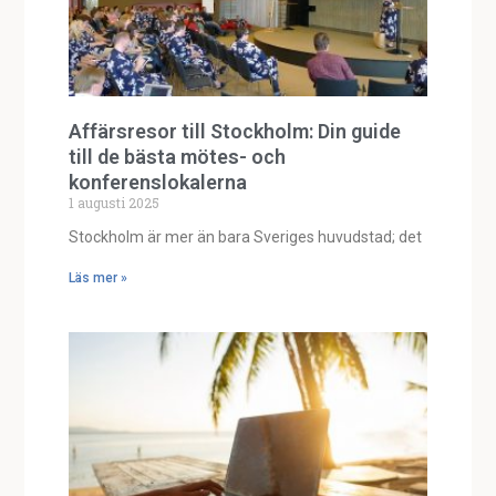
Affärsresor till Stockholm: Din guide
till de bästa mötes- och
konferenslokalerna
1 augusti 2025
Stockholm är mer än bara Sveriges huvudstad; det
Läs mer »