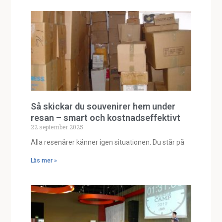
Så skickar du souvenirer hem under
resan – smart och kostnadseffektivt
22 september 2025
Alla resenärer känner igen situationen. Du står på
Läs mer »